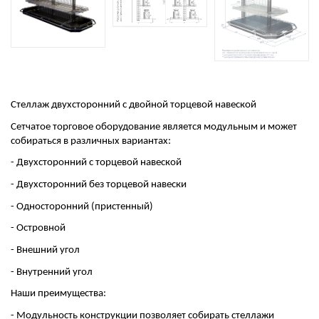
Стеллаж двухсторонний с двойной торцевой навеской
Сетчатое торговое оборудование является модульным и может
собираться в различных вариантах:
- Двухсторонний с торцевой навеской
- Двухсторонний без торцевой навески
- Односторонний (пристенный)
- Островной
- Внешний угол
- Внутренний угол
Наши преимущества:
- Модульность конструкции позволяет собирать стеллажи